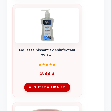
Gel assainissant / désinfectant
236 ml
3.99
$
AJOUTER AU PANIER