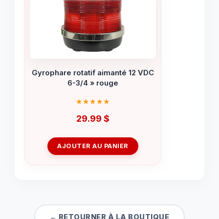
Gyrophare rotatif aimanté 12 VDC
6-3/4 » rouge
29.99
$
AJOUTER AU PANIER
← RETOURNER À LA BOUTIQUE