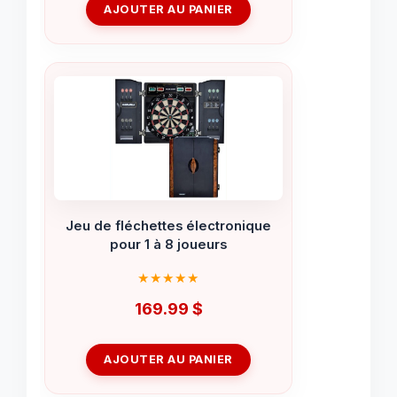
AJOUTER AU PANIER
Jeu de fléchettes électronique
pour 1 à 8 joueurs
169.99
$
AJOUTER AU PANIER