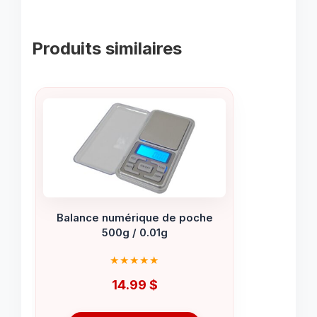
Produits similaires
Balance numérique de poche
500g / 0.01g
14.99
$