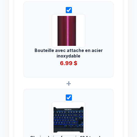
Bouteille avec attache en acier
inoxydable
6.99
$
+