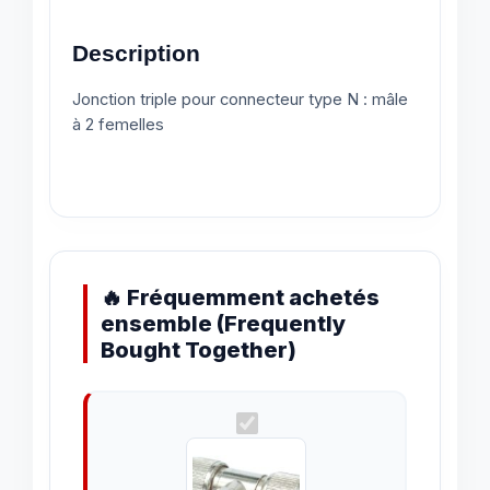
Description
Jonction triple pour connecteur type N : mâle
à 2 femelles
🔥 Fréquemment achetés
ensemble (Frequently
Bought Together)