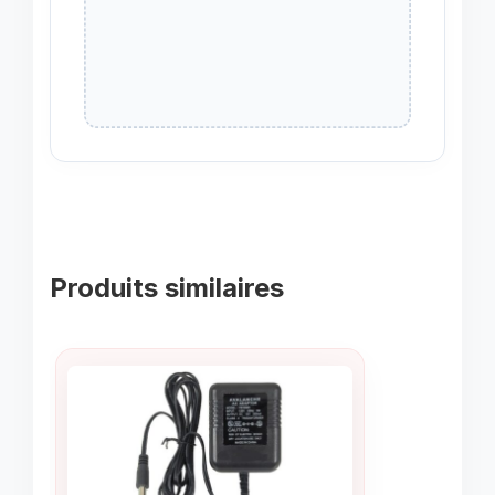
Produits similaires