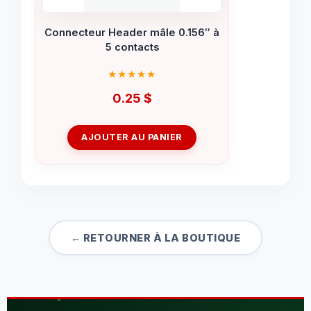
Connecteur Header mâle 0.156″ à
5 contacts
0.25
$
AJOUTER AU PANIER
← RETOURNER À LA BOUTIQUE