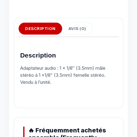
DESCRIPTION
AVIS (0)
Description
Adaptateur audio : 1 x 1/8″ (3.5mm) mâle
stéréo à 1 x1/8″ (3.5mm) femelle stéréo.
Vendu à l’unité.
🔥 Fréquemment achetés