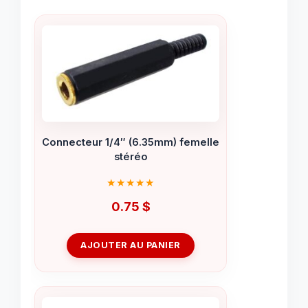
Connecteur 1/4″ (6.35mm) femelle
stéréo
0.75
$
AJOUTER AU PANIER