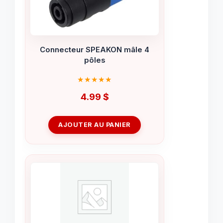
Connecteur SPEAKON mâle 4
pôles
4.99
$
AJOUTER AU PANIER