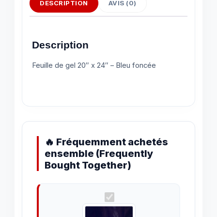
DESCRIPTION
AVIS (0)
Description
Feuille de gel 20″ x 24″ – Bleu foncée
🔥 Fréquemment achetés
ensemble (Frequently
Bought Together)