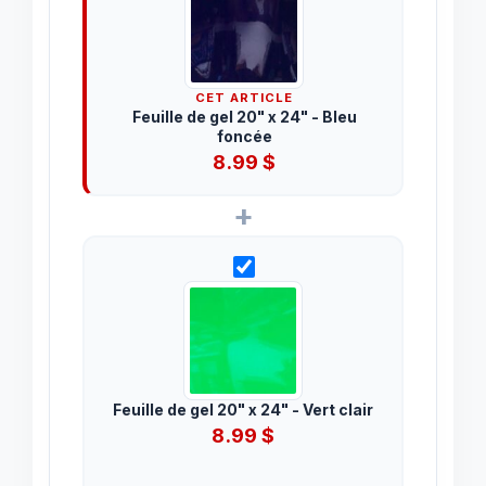
CET ARTICLE
Feuille de gel 20" x 24" - Bleu
foncée
8.99
$
+
Feuille de gel 20" x 24" - Vert clair
8.99
$