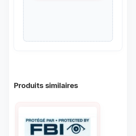
Produits similaires