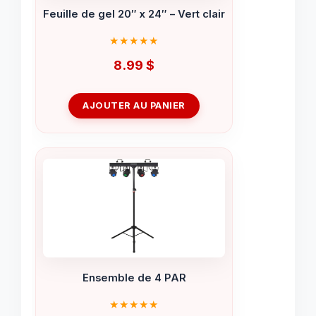
Feuille de gel 20″ x 24″ – Vert clair
8.99
$
AJOUTER AU PANIER
Ensemble de 4 PAR