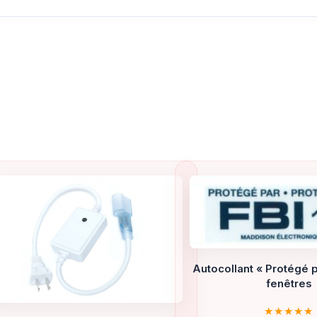
Autocollant « Protégé p
fenêtres