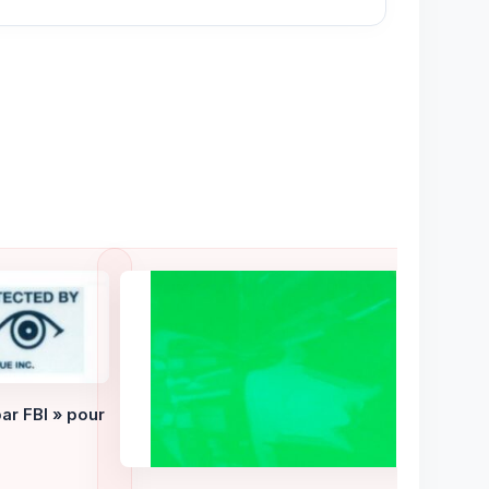
ar FBI » pour