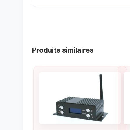
Produits similaires