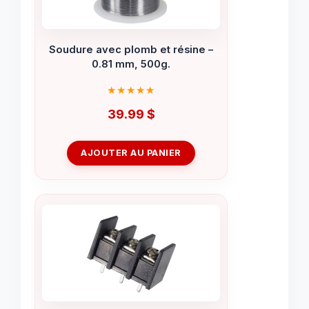
Soudure avec plomb et résine –
0.81 mm, 500g.
39.99
$
AJOUTER AU PANIER