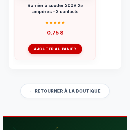
Bornier à souder 300V 25
ampères – 3 contacts
0.75
$
AJOUTER AU PANIER
← RETOURNER À LA BOUTIQUE