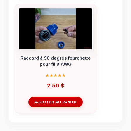
Raccord à 90 degrés fourchette
pour fil 8 AWG
2.50
$
AJOUTER AU PANIER