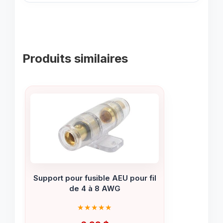
Produits similaires
Support pour fusible AEU pour fil
de 4 à 8 AWG