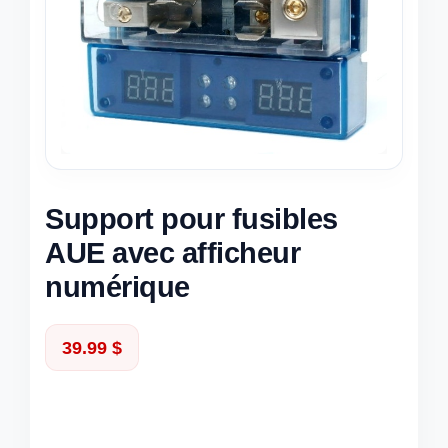
Support pour fusibles
AUE avec afficheur
numérique
39.99
$