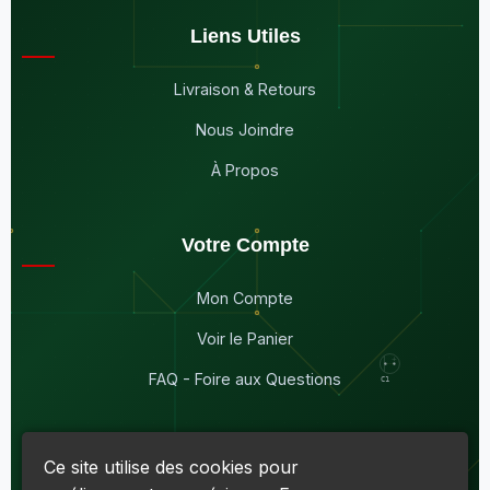
Liens Utiles
Livraison & Retours
Nous Joindre
À Propos
Votre Compte
Mon Compte
Voir le Panier
FAQ - Foire aux Questions
Ce site utilise des cookies pour