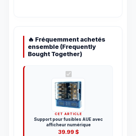
🔥 Fréquemment achetés
ensemble (Frequently
Bought Together)
CET ARTICLE
Support pour fusibles AUE avec
afficheur numérique
39.99
$