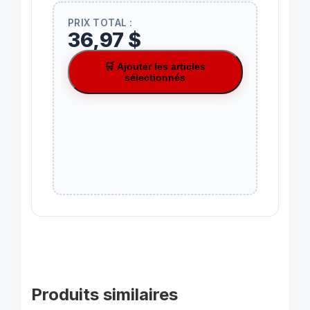
PRIX TOTAL :
36,97 $
🛒 Ajouter les articles
sélectionnés
Produits similaires