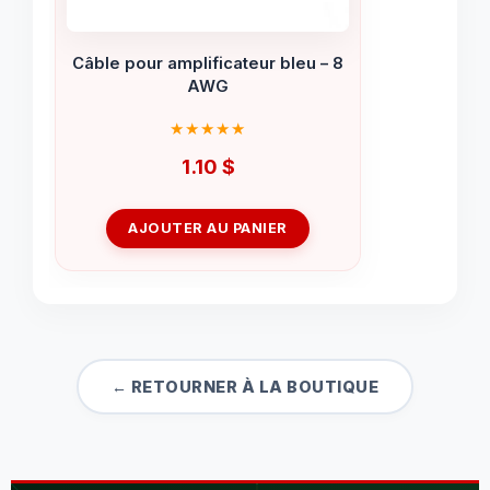
Câble pour amplificateur bleu – 8
AWG
1.10
$
AJOUTER AU PANIER
← RETOURNER À LA BOUTIQUE