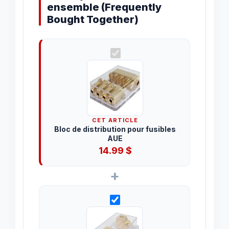
ensemble (Frequently
Bought Together)
CET ARTICLE
Bloc de distribution pour fusibles
AUE
14.99
$
+