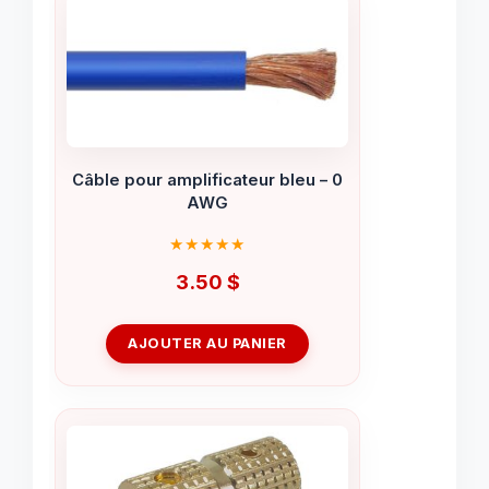
Câble pour amplificateur bleu – 0
AWG
3.50
$
AJOUTER AU PANIER