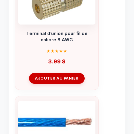
Terminal d’union pour fil de
calibre 8 AWG
3.99
$
AJOUTER AU PANIER