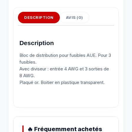
DESCRIPTION
AVIS (0)
Description
Bloc de distribution pour fusibles AUE. Pour 3
fusibles.
Avec diviseur : entrée 4 AWG et 3 sorties de
8 AWG.
Plaqué or. Boitier en plastique transparent.
🔥 Fréquemment achetés