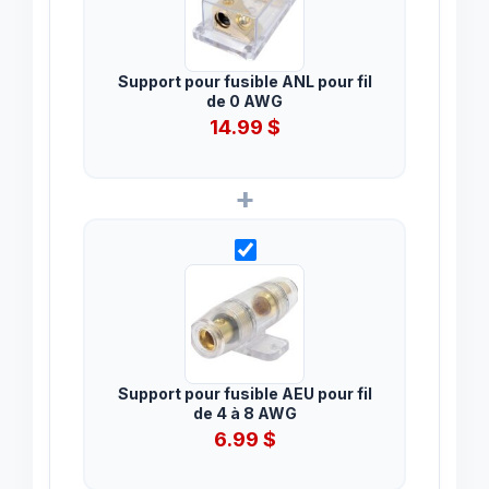
Support pour fusible ANL pour fil
de 0 AWG
14.99
$
+
Support pour fusible AEU pour fil
de 4 à 8 AWG
6.99
$