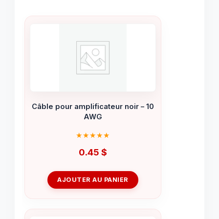
Câble pour amplificateur noir – 10
AWG
0.45
$
AJOUTER AU PANIER