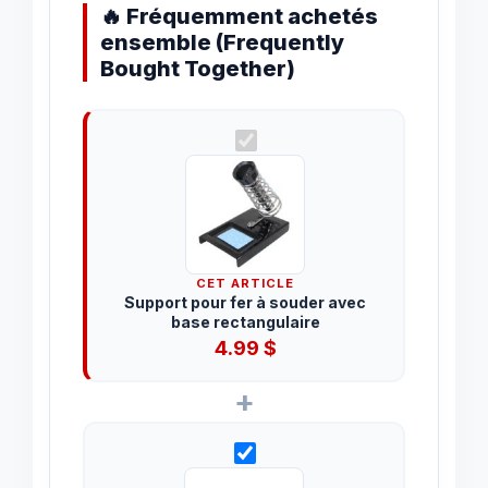
🔥 Fréquemment achetés
ensemble (Frequently
Bought Together)
CET ARTICLE
Support pour fer à souder avec
base rectangulaire
4.99
$
+