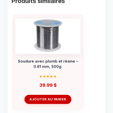
Produits similaires
Soudure avec plomb et résine –
0.81 mm, 500g.
39.99
$
AJOUTER AU PANIER