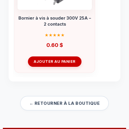
Bornier à vis à souder 300V 25A –
2 contacts
0.60
$
AJOUTER AU PANIER
← RETOURNER À LA BOUTIQUE