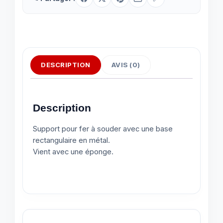
DESCRIPTION
AVIS (0)
Description
Support pour fer à souder avec une base
rectangulaire en métal.
Vient avec une éponge.