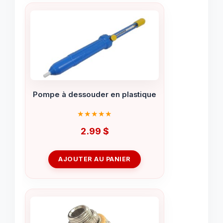
Pompe à dessouder en plastique
2.99
$
AJOUTER AU PANIER