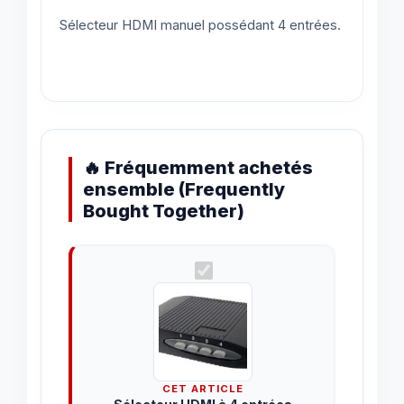
Sélecteur HDMI manuel possédant 4 entrées.
🔥 Fréquemment achetés
ensemble (Frequently
Bought Together)
CET ARTICLE