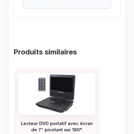
Produits similaires
Lecteur DVD portatif avec écran
de 7″ pivotant sur 180°.