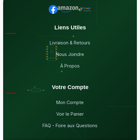
Liens Utiles
Livraison & Retours
Nous Joindre
À Propos
Votre Compte
Mon Compte
Voir le Panier
FAQ - Foire aux Questions