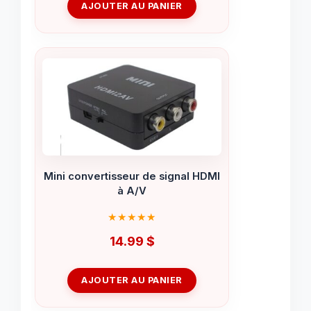
AJOUTER AU PANIER
Mini convertisseur de signal HDMI
à A/V
14.99
$
AJOUTER AU PANIER