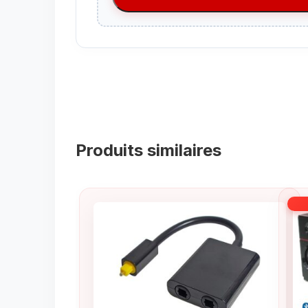
Produits similaires