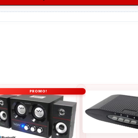
PROMO!