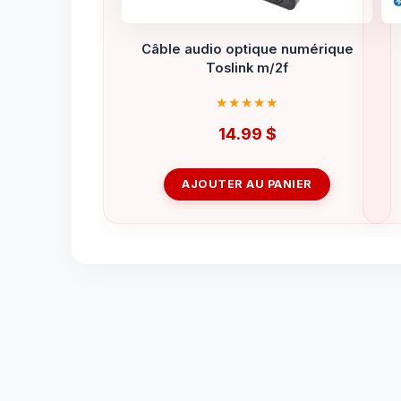
Câble audio optique numérique
Toslink m/2f
14.99
$
AJOUTER AU PANIER