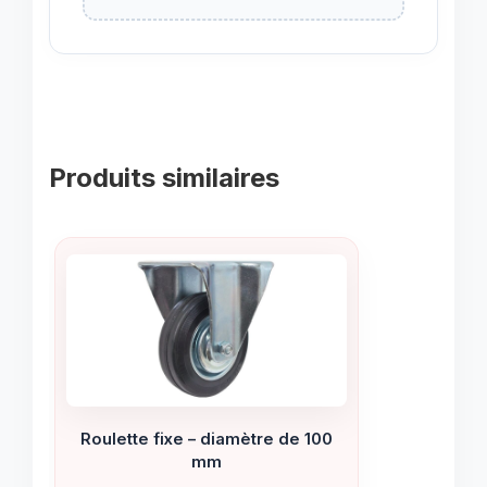
Produits similaires
Roulette fixe – diamètre de 100
mm