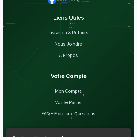
Liens Utiles
Livraison & Retours
Nous Joindre
À Propos
Votre Compte
Mon Compte
Voir le Panier
FAQ - Foire aux Questions