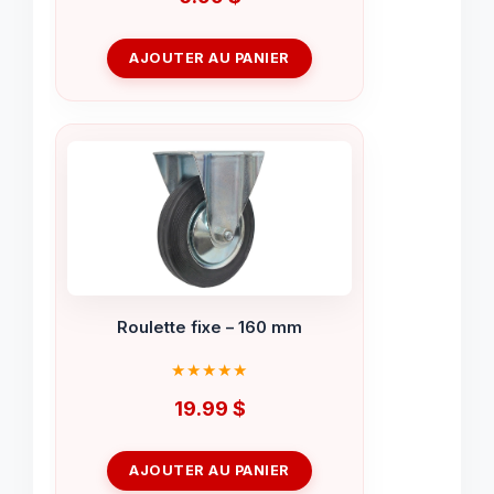
AJOUTER AU PANIER
Roulette fixe – 160 mm
19.99
$
AJOUTER AU PANIER