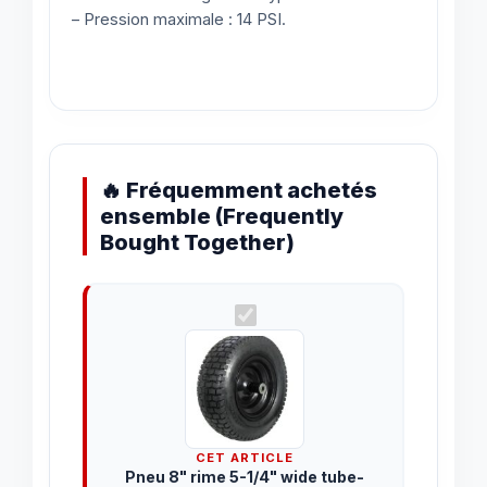
– Pression maximale : 14 PSI.
🔥 Fréquemment achetés
ensemble (Frequently
Bought Together)
CET ARTICLE
Pneu 8" rime 5-1/4" wide tube-