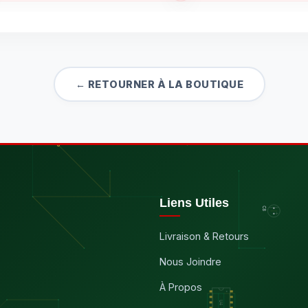
← RETOURNER À LA BOUTIQUE
Liens Utiles
Livraison & Retours
Nous Joindre
À Propos