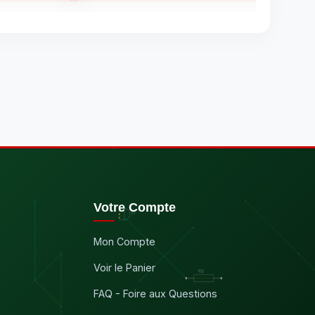
Votre Compte
Mon Compte
Voir le Panier
FAQ - Foire aux Questions