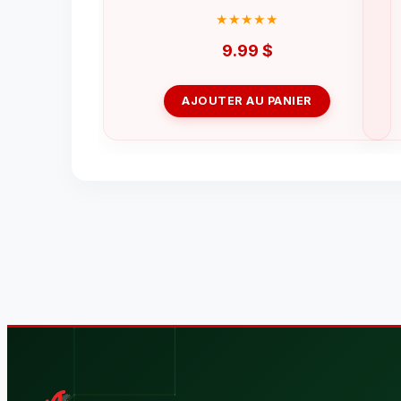
9.99
$
AJOUTER AU PANIER