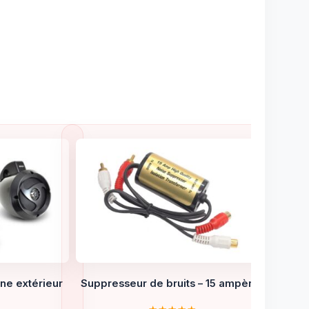
ne extérieur
Suppresseur de bruits – 15 ampères