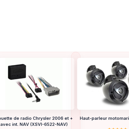
uette de radio Chrysler 2006 et +
Haut-parleur motomari
avec int. NAV (XSVI-6522-NAV)