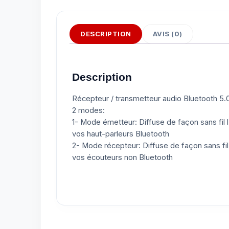
DESCRIPTION
AVIS (0)
Description
Récepteur / transmetteur audio Bluetooth 5.0
2 modes:
1- Mode émetteur: Diffuse de façon sans fil 
vos haut-parleurs Bluetooth
2- Mode récepteur: Diffuse de façon sans fil 
vos écouteurs non Bluetooth