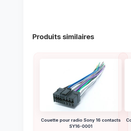
Produits similaires
Couette pour radio Sony 16 contacts
Co
SY16-0001