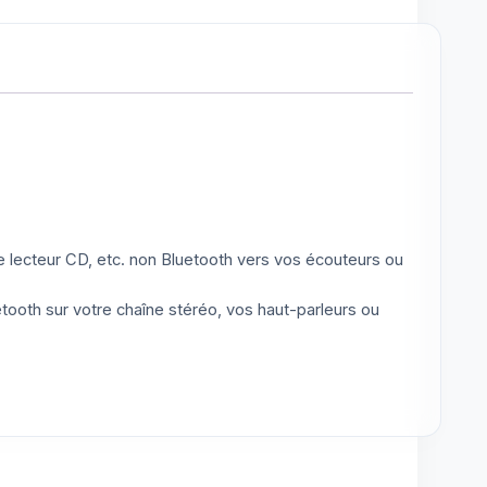
e lecteur CD, etc. non Bluetooth vers vos écouteurs ou
etooth sur votre chaîne stéréo, vos haut-parleurs ou