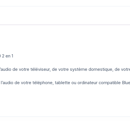
 2 en 1
l’audio de votre téléviseur, de votre système domestique, de votr
l’audio de votre téléphone, tablette ou ordinateur compatible Blu