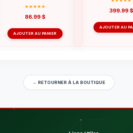
399.99
86.99
$
AJOUTER AU PA
AJOUTER AU PANIER
← RETOURNER À LA BOUTIQUE