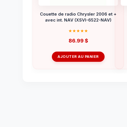
Couette de radio Chrysler 2006 et +
avec int. NAV (XSVI-6522-NAV)
86.99
$
AJOUTER AU PANIER