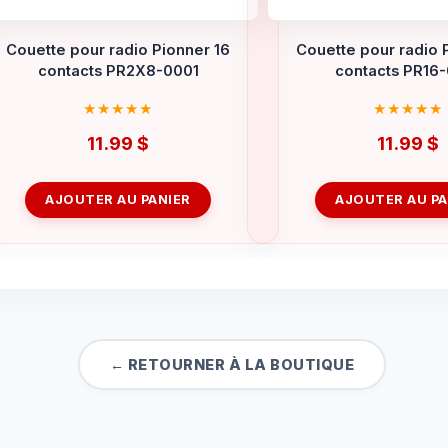
Couette pour radio Pionner 16
Couette pour radio 
contacts PR2X8-0001
contacts PR16
11.99
$
11.99
$
AJOUTER AU PANIER
AJOUTER AU PA
← RETOURNER À LA BOUTIQUE