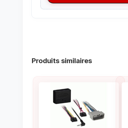
Produits similaires