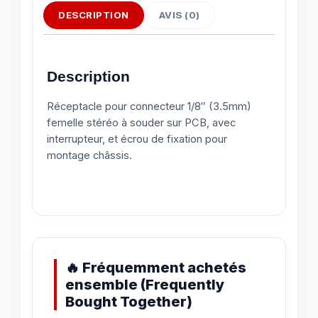
DESCRIPTION
AVIS (0)
Description
Réceptacle pour connecteur 1/8″ (3.5mm)
femelle stéréo à souder sur PCB, avec
interrupteur, et écrou de fixation pour
montage châssis.
🔥 Fréquemment achetés
ensemble (Frequently
Bought Together)