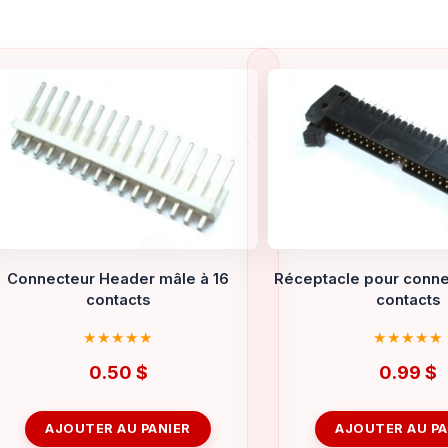
Connecteur Header mâle à 16
Réceptacle pour conne
contacts
contacts
0.50
$
0.99
$
AJOUTER AU PANIER
AJOUTER AU PA