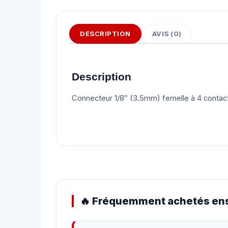
DESCRIPTION
AVIS (0)
Description
Connecteur 1/8″ (3.5mm) femelle à 4 contact
🔥 Fréquemment achetés ens