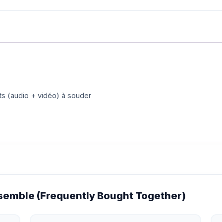
s (audio + vidéo) à souder
emble (Frequently Bought Together)