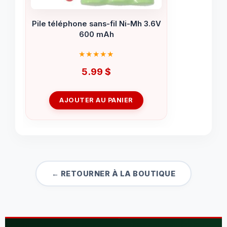
Pile téléphone sans-fil Ni-Mh 3.6V
600 mAh
5.99
$
AJOUTER AU PANIER
← RETOURNER À LA BOUTIQUE