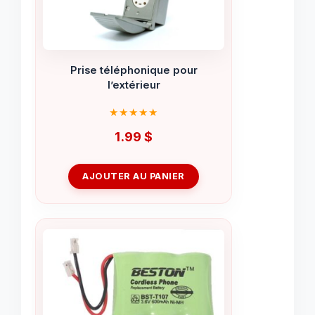
Prise téléphonique pour
l’extérieur
1.99
$
AJOUTER AU PANIER