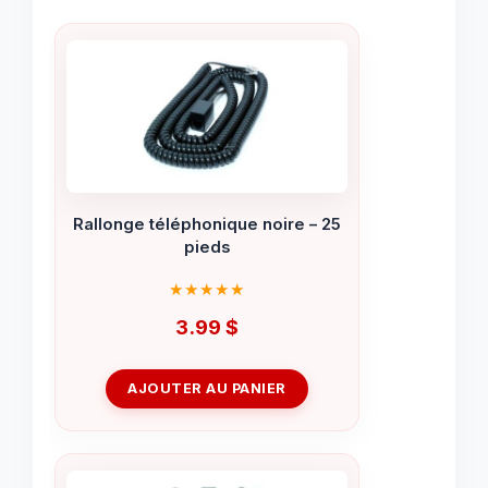
Rallonge téléphonique noire – 25
pieds
3.99
$
AJOUTER AU PANIER