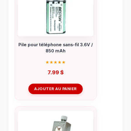
Pile pour téléphone sans-fil 3.6V /
850 mAh
7.99
$
AJOUTER AU PANIER