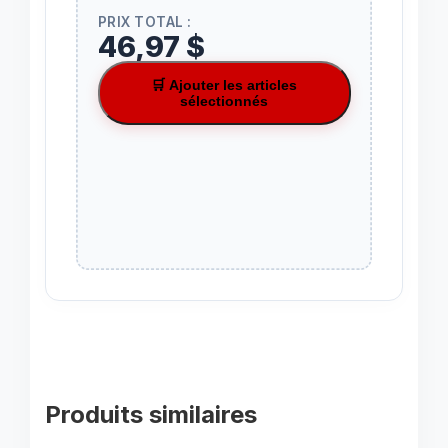
PRIX TOTAL :
46,97 $
🛒 Ajouter les articles
sélectionnés
Produits similaires