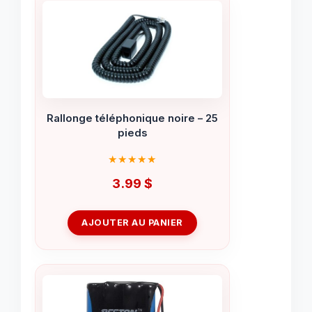
Rallonge téléphonique noire – 25
pieds
3.99
$
AJOUTER AU PANIER