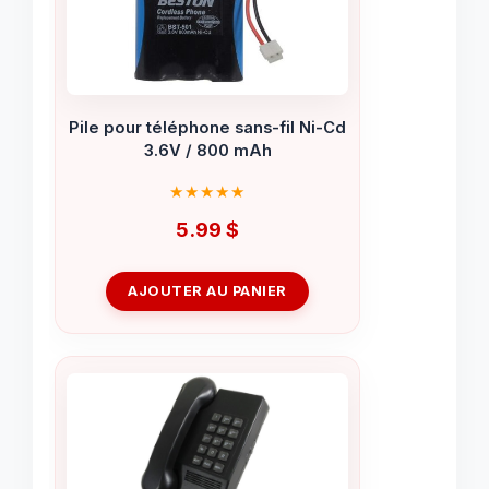
Pile pour téléphone sans-fil Ni-Cd
3.6V / 800 mAh
5.99
$
AJOUTER AU PANIER