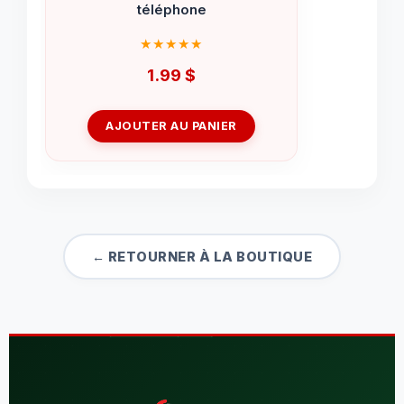
téléphone
1.99
$
AJOUTER AU PANIER
← RETOURNER À LA BOUTIQUE