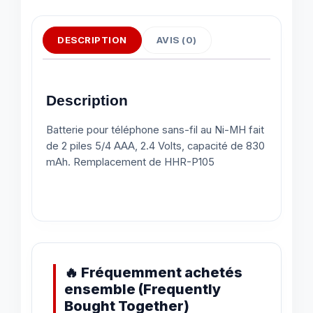
DESCRIPTION
AVIS (0)
Description
Batterie pour téléphone sans-fil au Ni-MH fait
de 2 piles 5/4 AAA, 2.4 Volts, capacité de 830
mAh. Remplacement de HHR-P105
🔥 Fréquemment achetés
ensemble (Frequently
Bought Together)