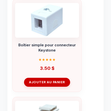
Boîtier simple pour connecteur
Keystone
3.50
$
AJOUTER AU PANIER