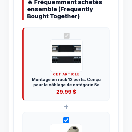
🔥 Fréquemment achetés
ensemble (Frequently
Bought Together)
CET ARTICLE
Montage en rack 12 ports. Conçu
pour le câblage de catégorie 5e
29.99
$
+