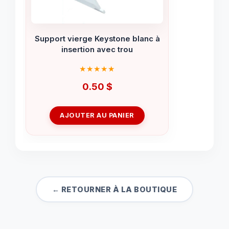
Support vierge Keystone blanc à
insertion avec trou
0.50
$
AJOUTER AU PANIER
← RETOURNER À LA BOUTIQUE