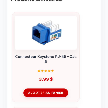
Connecteur Keystone RJ-45 – Cat.
6
3.99
$
AJOUTER AU PANIER