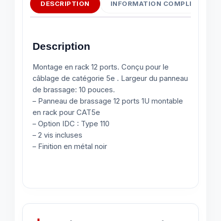
DESCRIPTION
INFORMATION COMPLÉMENTAI
Description
Montage en rack 12 ports. Conçu pour le
câblage de catégorie 5e . Largeur du panneau
de brassage: 10 pouces.
– Panneau de brassage 12 ports 1U montable
en rack pour CAT5e
– Option IDC : Type 110
– 2 vis incluses
– Finition en métal noir