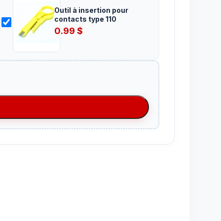
Outil à insertion pour
contacts type 110
0.99
$