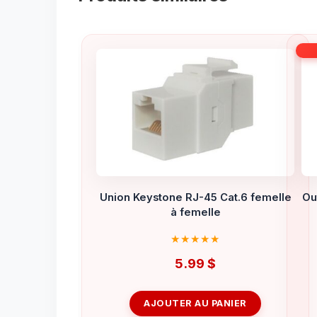
Union Keystone RJ-45 Cat.6 femelle
Ou
à femelle
5.99
$
AJOUTER AU PANIER