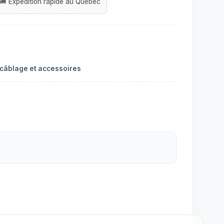
 câblage et accessoires