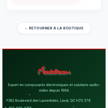
← RETOURNER À LA BOUTIQUE
Expert en composants électroniques et solutions audio-
vidéo depuis 1994.
📍
382 Boulevard des Laurentides, Laval, QC H7G 2T8