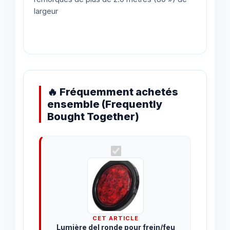
largeur
🔥 Fréquemment achetés
ensemble (Frequently
Bought Together)
CET ARTICLE
Lumière del ronde pour frein/feu