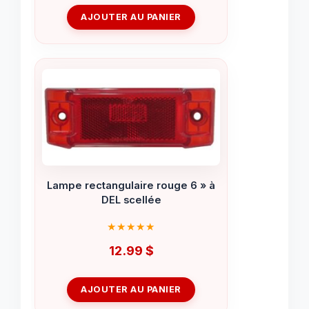
AJOUTER AU PANIER
Lampe rectangulaire rouge 6 » à
DEL scellée
12.99
$
AJOUTER AU PANIER