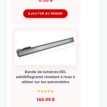
AJOUTER AU PANIER
Bande de lumières DEL
antidéflagrante résistant à l’eau à
utiliser sur les automobiles
144.99
$