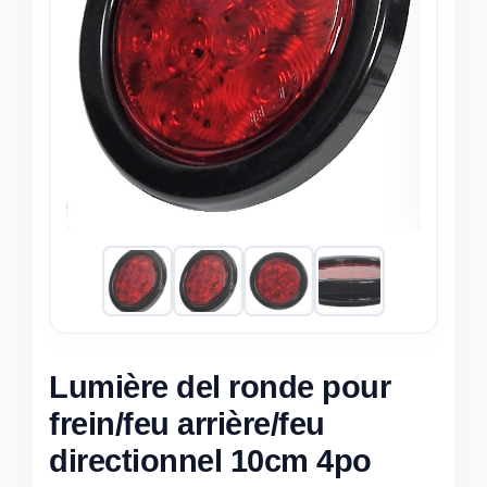
Lumière del ronde pour
frein/feu arrière/feu
directionnel 10cm 4po