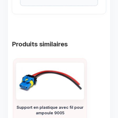
Produits similaires
Support en plastique avec fil pour
ampoule 9005