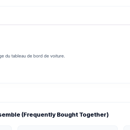
ge du tableau de bord de voiture.
emble (Frequently Bought Together)