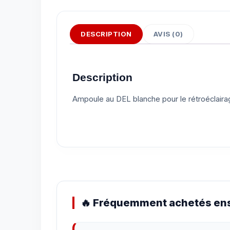
DESCRIPTION
AVIS (0)
Description
Ampoule au DEL blanche pour le rétroéclaira
🔥 Fréquemment achetés ens