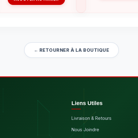
← RETOURNER À LA BOUTIQUE
Liens Utiles
Livraison & Retours
Nous Joindre