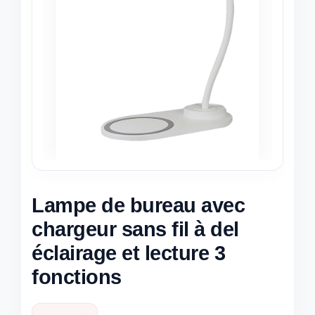
Lampe de bureau avec
chargeur sans fil à del
éclairage et lecture 3
fonctions