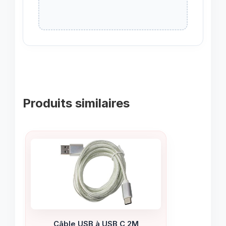
Produits similaires
Câble USB à USB C 2M