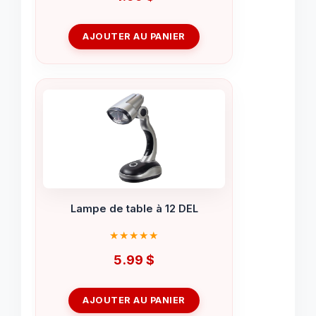
AJOUTER AU PANIER
Lampe de table à 12 DEL
5.99
$
AJOUTER AU PANIER