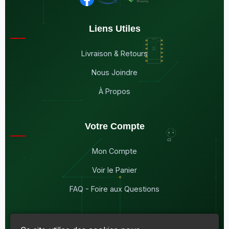
Liens Utiles
Livraison & Retours
Nous Joindre
À Propos
Votre Compte
Mon Compte
Voir le Panier
FAQ - Foire aux Questions