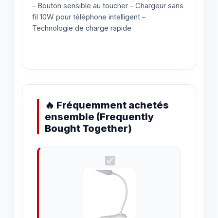
– Bouton sensible au toucher – Chargeur sans
fil 10W pour téléphone intelligent –
Technologie de charge rapide
🔥 Fréquemment achetés
ensemble (Frequently
Bought Together)