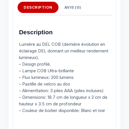
DESCRIPTION
AVIS (0)
Description
Lumière au DEL COB (dernière évolution en
éclairage DEL donnant un meilleur rendement
lumineux).
– Design profilé.
– Lampe COB Ultra-brillante
– Flux lumineux: 200 lumens
– Pastille de velcro au dos
– Alimenttation: 3 piles AAA (piles incluses)
– Dimensions: 18.7 cm de longueur x 2 cm de
hauteur x 3.5 cm de profondeur
– Couleur de boitier disponible: Blanc et noir