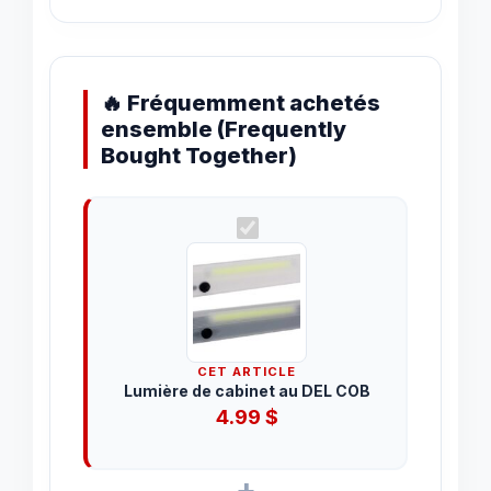
🔥 Fréquemment achetés
ensemble (Frequently
Bought Together)
CET ARTICLE
Lumière de cabinet au DEL COB
4.99
$
+