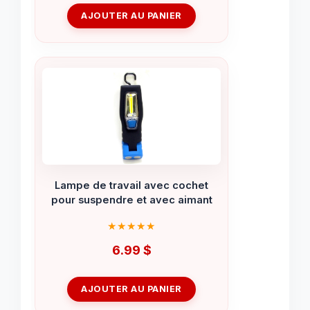
AJOUTER AU PANIER
Lampe de travail avec cochet
pour suspendre et avec aimant
6.99
$
AJOUTER AU PANIER