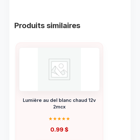
Produits similaires
Lumière au del blanc chaud 12v
2mcx
0.99
$