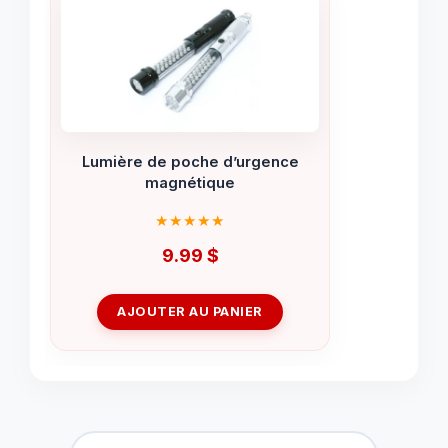
Lumière de poche d’urgence
magnétique
9.99
$
AJOUTER AU PANIER