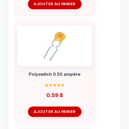
AJOUTER AU PANIER
Polyswitch 0.50 ampère
0.59
$
AJOUTER AU PANIER