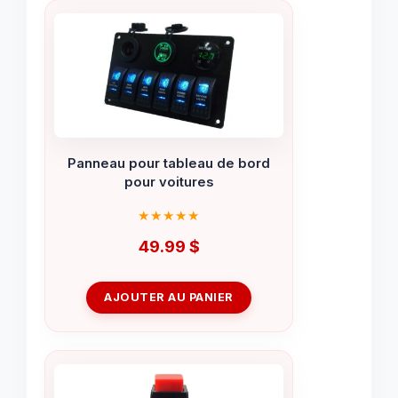
Panneau pour tableau de bord
pour voitures
49.99
$
AJOUTER AU PANIER