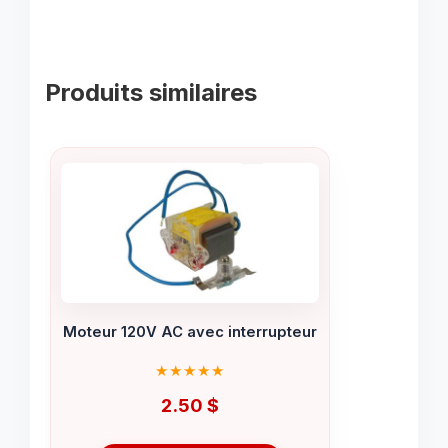
Produits similaires
Moteur 120V AC avec interrupteur
2.50
$