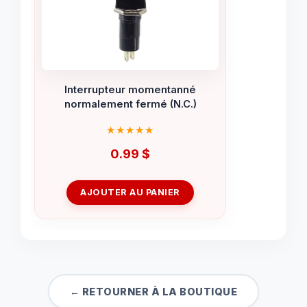
Interrupteur momentanné
normalement fermé (N.C.)
0.99
$
AJOUTER AU PANIER
← RETOURNER À LA BOUTIQUE