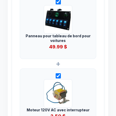
Panneau pour tableau de bord pour
voitures
49.99
$
+
Moteur 120V AC avec interrupteur