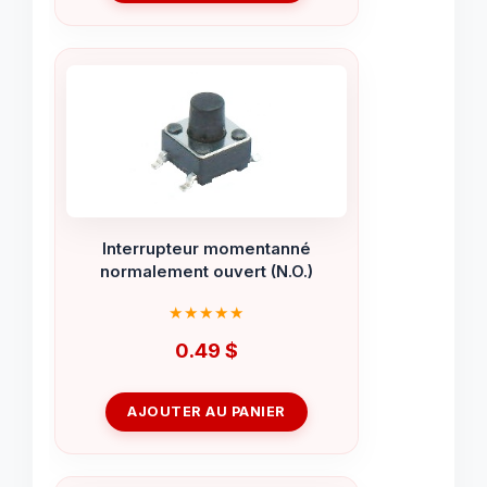
Interrupteur momentanné
normalement ouvert (N.O.)
0.49
$
AJOUTER AU PANIER