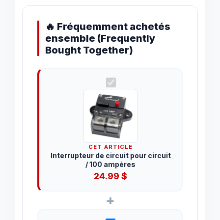
🔥 Fréquemment achetés
ensemble (Frequently
Bought Together)
CET ARTICLE
Interrupteur de circuit pour circuit
/ 100 ampères
24.99
$
+