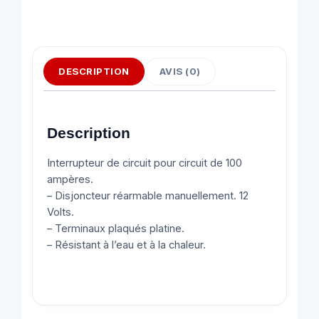
DESCRIPTION
AVIS (0)
Description
Interrupteur de circuit pour circuit de 100
ampères.
– Disjoncteur réarmable manuellement. 12
Volts.
– Terminaux plaqués platine.
– Résistant à l’eau et à la chaleur.