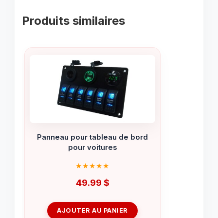
Produits similaires
Panneau pour tableau de bord
pour voitures
49.99
$
AJOUTER AU PANIER