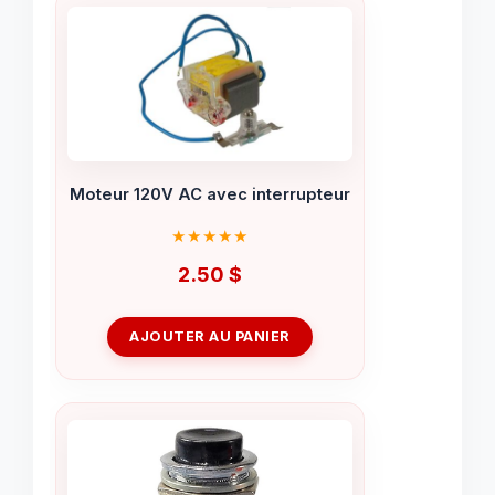
Moteur 120V AC avec interrupteur
2.50
$
AJOUTER AU PANIER