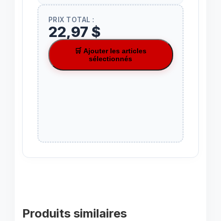
PRIX TOTAL :
22,97 $
🛒 Ajouter les articles
sélectionnés
Produits similaires