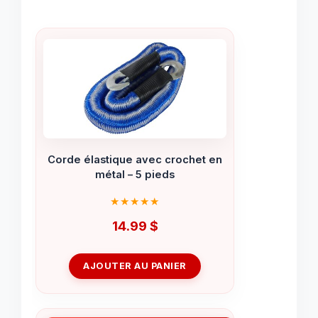
Corde élastique avec crochet en
métal – 5 pieds
14.99
$
AJOUTER AU PANIER