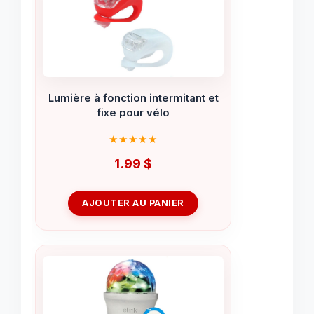
Lumière à fonction intermitant et
fixe pour vélo
1.99
$
AJOUTER AU PANIER