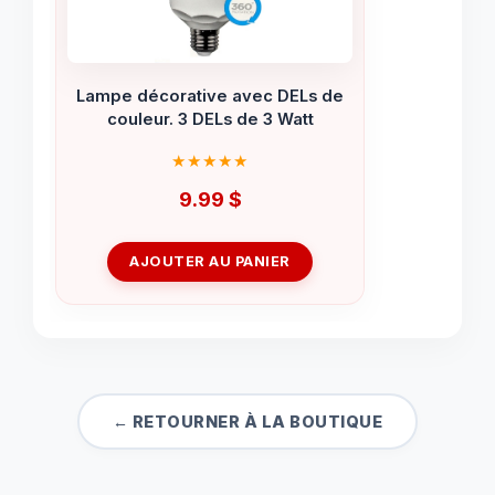
Lampe décorative avec DELs de
couleur. 3 DELs de 3 Watt
9.99
$
AJOUTER AU PANIER
← RETOURNER À LA BOUTIQUE