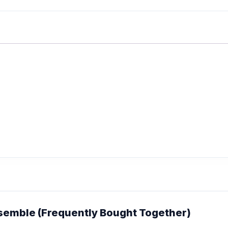
emble (Frequently Bought Together)