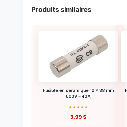
Produits similaires
Fusible en céramique 10 x 38 mm
600V – 40A
3.99
$