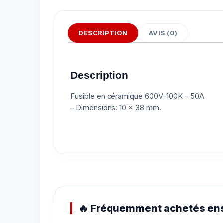
DESCRIPTION
AVIS (0)
Description
Fusible en céramique 600V-100K – 50A
– Dimensions: 10 x 38 mm.
🔥 Fréquemment achetés ens