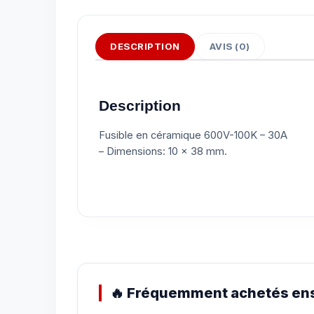
DESCRIPTION
AVIS (0)
Description
Fusible en céramique 600V-100K – 30A
– Dimensions: 10 x 38 mm.
🔥 Fréquemment achetés ens