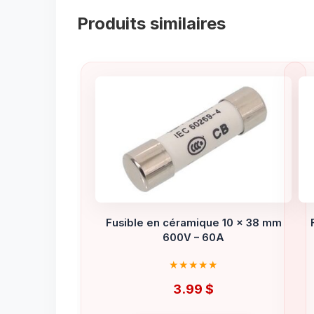
Produits similaires
Fusible en céramique 10 x 38 mm
600V – 60A
3.99
$