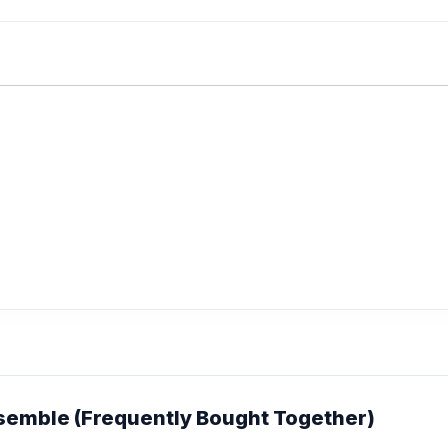
emble (Frequently Bought Together)