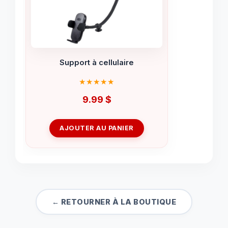
Support à cellulaire
9.99
$
AJOUTER AU PANIER
← RETOURNER À LA BOUTIQUE