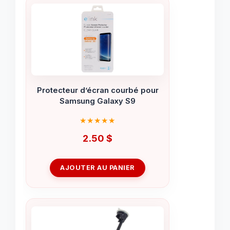
Protecteur d’écran courbé pour
Samsung Galaxy S9
2.50
$
AJOUTER AU PANIER