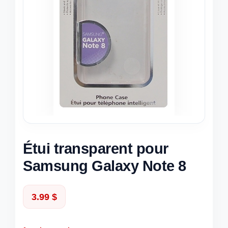
Étui transparent pour
Samsung Galaxy Note 8
3.99
$