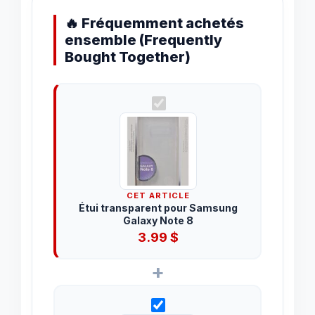
🔥 Fréquemment achetés
ensemble (Frequently
Bought Together)
CET ARTICLE
Étui transparent pour Samsung
Galaxy Note 8
3.99
$
+