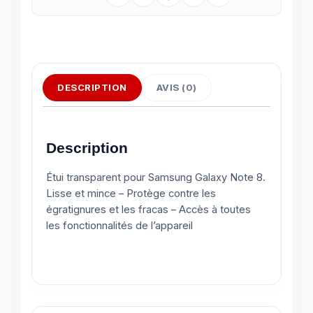
DESCRIPTION
AVIS (0)
Description
Étui transparent pour Samsung Galaxy Note 8.
Lisse et mince – Protège contre les
égratignures et les fracas – Accès à toutes
les fonctionnalités de l’appareil