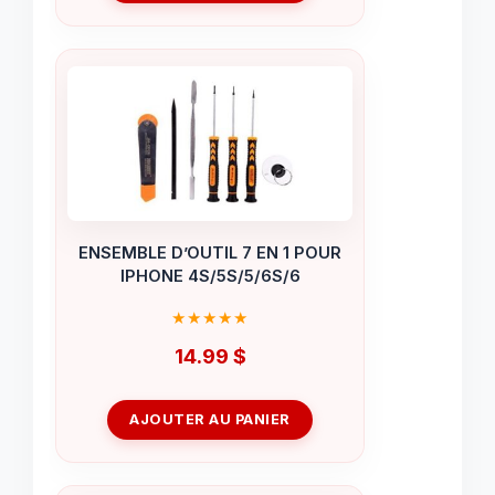
ENSEMBLE D’OUTIL 7 EN 1 POUR
IPHONE 4S/5S/5/6S/6
14.99
$
AJOUTER AU PANIER