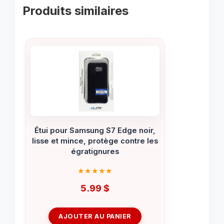
Produits similaires
Étui pour Samsung S7 Edge noir,
lisse et mince, protège contre les
égratignures
5.99
$
AJOUTER AU PANIER