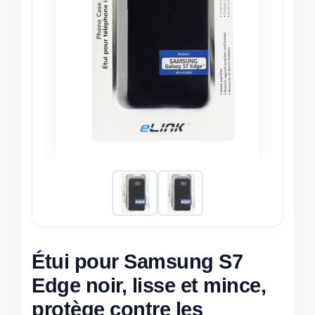
Étui pour Samsung S7
Edge noir, lisse et mince,
protège contre les