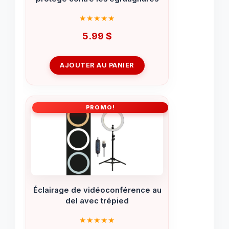
5.99
$
AJOUTER AU PANIER
PROMO!
Éclairage de vidéoconférence au
del avec trépied