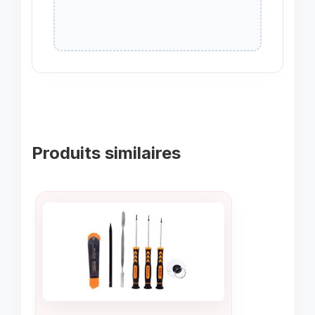
Produits similaires