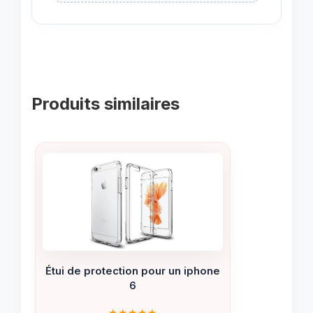
Produits similaires
Étui de protection pour un iphone
6