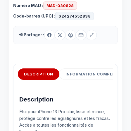
Numéro MAD :
MAD-030828
Code-barres (UPC) :
624274552838
📢 Partager :
🔗
DESCRIPTION
INFORMATION COMPLÉMENTAI
Description
Étui pour iPhone 13 Pro clair, lisse et mince,
protège contre les égratignures et les fracas.
Accès à toutes les fonctionnalités de