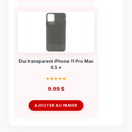
Étui transparent iPhone 11 Pro Max
6.5 »
9.99
$
AJOUTER AU PANIER