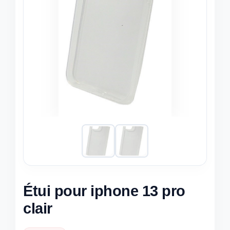
Étui pour iphone 13 pro
clair