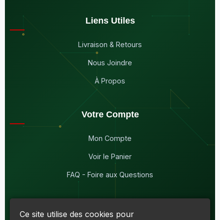
Liens Utiles
Livraison & Retours
Nous Joindre
À Propos
Votre Compte
Mon Compte
Voir le Panier
FAQ - Foire aux Questions
Ce site utilise des cookies pour