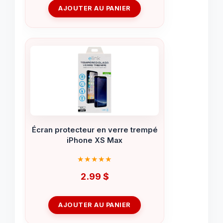
AJOUTER AU PANIER
Écran protecteur en verre trempé
iPhone XS Max
2.99
$
AJOUTER AU PANIER