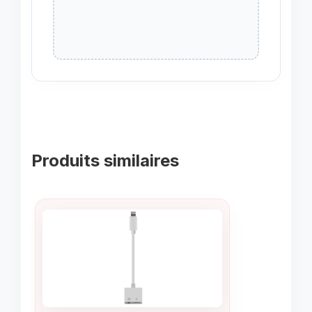
Produits similaires