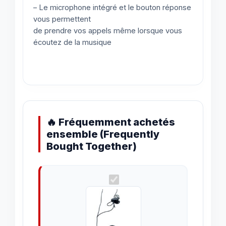
– Le microphone intégré et le bouton réponse
vous permettent
de prendre vos appels même lorsque vous
écoutez de la musique
🔥 Fréquemment achetés
ensemble (Frequently
Bought Together)