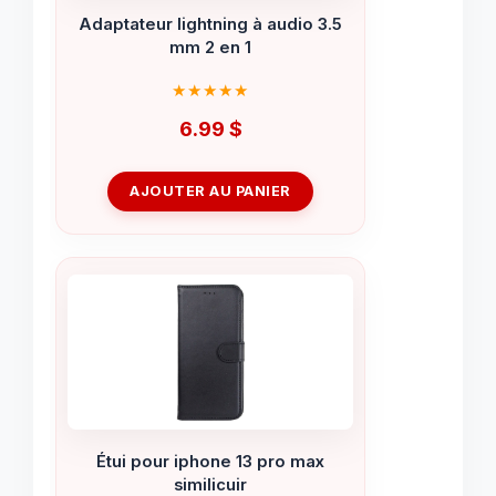
Adaptateur lightning à audio 3.5
mm 2 en 1
6.99
$
AJOUTER AU PANIER
Étui pour iphone 13 pro max
similicuir