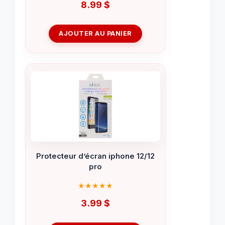
8.99
$
AJOUTER AU PANIER
Protecteur d’écran iphone 12/12
pro
3.99
$