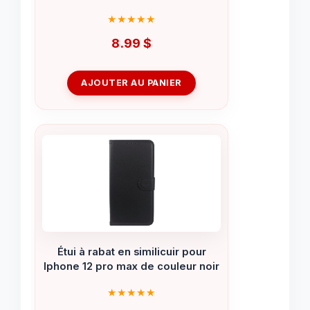
8.99
$
AJOUTER AU PANIER
Étui à rabat en similicuir pour
Iphone 12 pro max de couleur noir