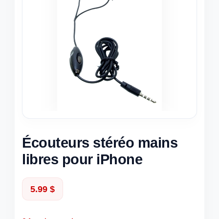
Écouteurs stéréo mains
libres pour iPhone
5.99
$