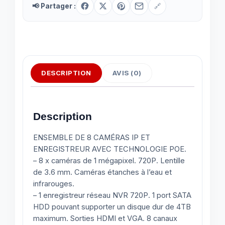
📢 Partager :
🔗
DESCRIPTION
AVIS (0)
Description
ENSEMBLE DE 8 CAMÉRAS IP ET
ENREGISTREUR AVEC TECHNOLOGIE POE.
– 8 x caméras de 1 mégapixel. 720P. Lentille
de 3.6 mm. Caméras étanches à l’eau et
infrarouges.
– 1 enregistreur réseau NVR 720P. 1 port SATA
HDD pouvant supporter un disque dur de 4TB
maximum. Sorties HDMI et VGA. 8 canaux