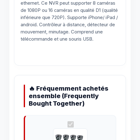
ethernet. Ce NVR peut supporter 8 caméras
de 1080P ou 16 caméras en qualité D1 (qualité
inférieure que 720P). Supporte iPhone/ iPad /
android. Contrôleur à distance, détecteur de
mouvement, minutage. Comprend une
télécommande et une souris USB.
🔥 Fréquemment achetés
ensemble (Frequently
Bought Together)