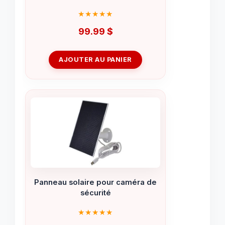
99.99
$
AJOUTER AU PANIER
Panneau solaire pour caméra de
sécurité