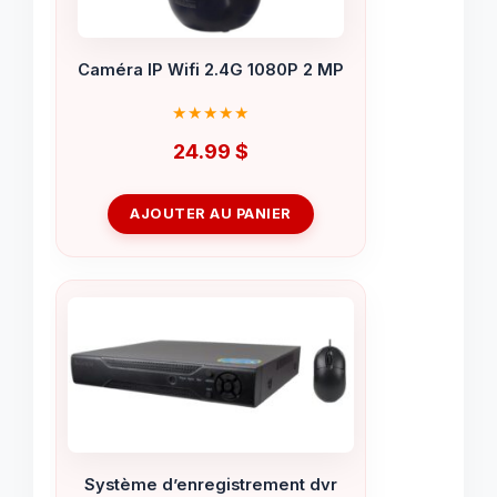
Caméra IP Wifi 2.4G 1080P 2 MP
24.99
$
AJOUTER AU PANIER
Système d’enregistrement dvr