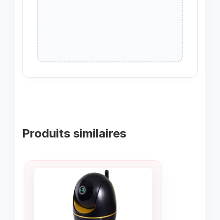
Produits similaires