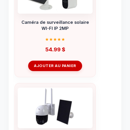
Caméra de surveillance solaire
WI-FI IP 2MP
54.99
$
AJOUTER AU PANIER