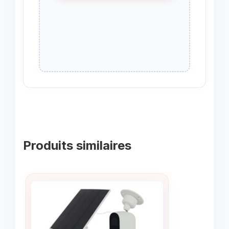
Produits similaires