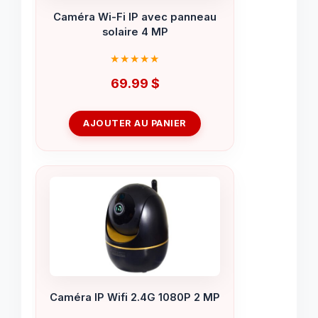
Caméra Wi-Fi IP avec panneau
solaire 4 MP
69.99
$
AJOUTER AU PANIER
Caméra IP Wifi 2.4G 1080P 2 MP