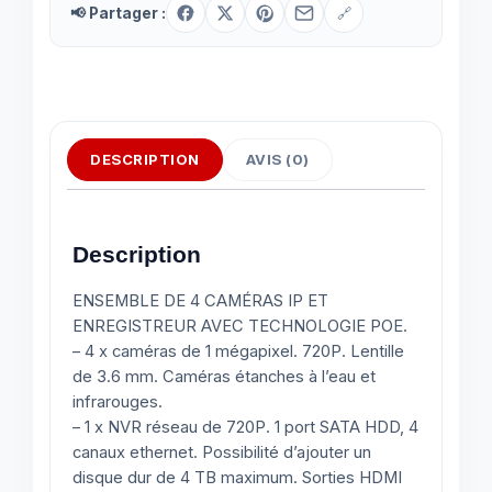
📢 Partager :
🔗
DESCRIPTION
AVIS (0)
Description
ENSEMBLE DE 4 CAMÉRAS IP ET
ENREGISTREUR AVEC TECHNOLOGIE POE.
– 4 x caméras de 1 mégapixel. 720P. Lentille
de 3.6 mm. Caméras étanches à l’eau et
infrarouges.
– 1 x NVR réseau de 720P. 1 port SATA HDD, 4
canaux ethernet. Possibilité d’ajouter un
disque dur de 4 TB maximum. Sorties HDMI