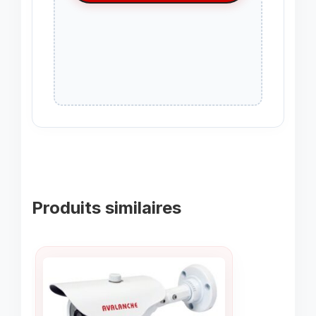
Produits similaires