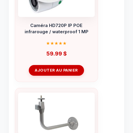
Caméra HD720P IP POE
infrarouge / waterproof 1 MP
59.99
$
AJOUTER AU PANIER