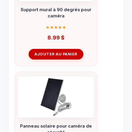
Support mural à 90 degrés pour
caméra
8.99
$
AJOUTER AU PANIER
Panneau solaire pour caméra de