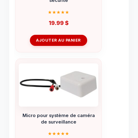
sécurité
19.99
$
AJOUTER AU PANIER
Micro pour système de caméra
de surveillance