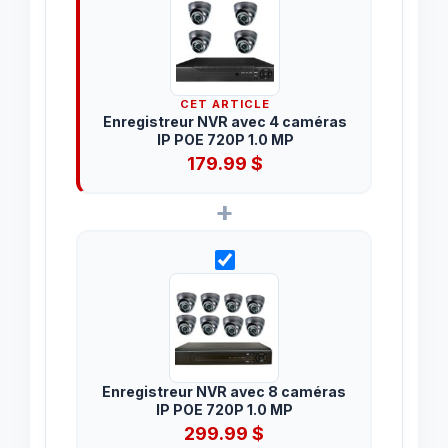
CET ARTICLE
Enregistreur NVR avec 4 caméras
IP POE 720P 1.0 MP
179.99
$
+
Enregistreur NVR avec 8 caméras
IP POE 720P 1.0 MP
299.99
$