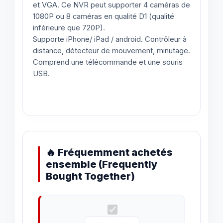
et VGA. Ce NVR peut supporter 4 caméras de
1080P ou 8 caméras en qualité D1 (qualité
inférieure que 720P).
Supporte iPhone/ iPad / android. Contrôleur à
distance, détecteur de mouvement, minutage.
Comprend une télécommande et une souris
USB.
🔥 Fréquemment achetés
ensemble (Frequently
Bought Together)