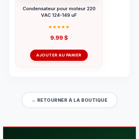
Condensateur pour moteur 220
VAC 124-149 uF
9.99
$
AJOUTER AU PANIER
← RETOURNER À LA BOUTIQUE