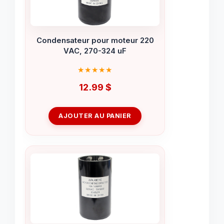
Condensateur pour moteur 220
VAC, 270-324 uF
12.99
$
AJOUTER AU PANIER