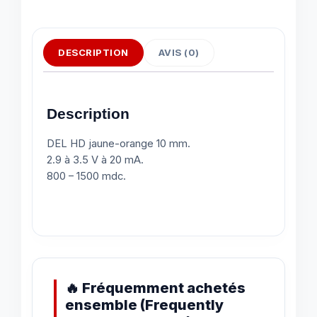
DESCRIPTION
AVIS (0)
Description
DEL HD jaune-orange 10 mm.
2.9 à 3.5 V à 20 mA.
800 – 1500 mdc.
🔥 Fréquemment achetés
ensemble (Frequently