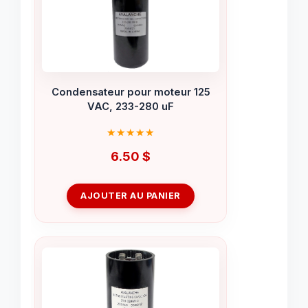
Condensateur pour moteur 125
VAC, 233-280 uF
6.50
$
AJOUTER AU PANIER