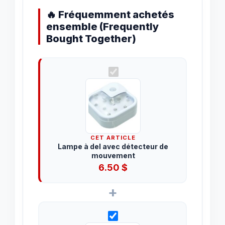
🔥 Fréquemment achetés
ensemble (Frequently
Bought Together)
CET ARTICLE
Lampe à del avec détecteur de
mouvement
6.50
$
+