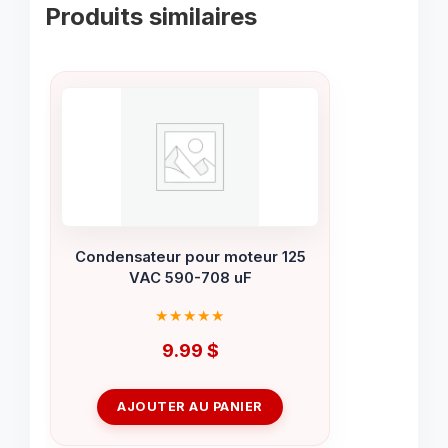
Produits similaires
Condensateur pour moteur 125
VAC 590-708 uF
9.99
$
AJOUTER AU PANIER