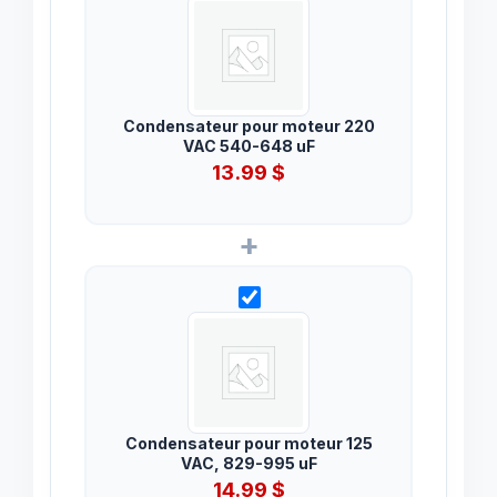
Condensateur pour moteur 220
VAC 540-648 uF
13.99
$
+
Condensateur pour moteur 125
VAC, 829-995 uF
14.99
$