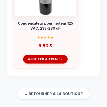
Condensateur pour moteur 125
VAC, 233-280 uF
6.50
$
AJOUTER AU PANIER
← RETOURNER À LA BOUTIQUE