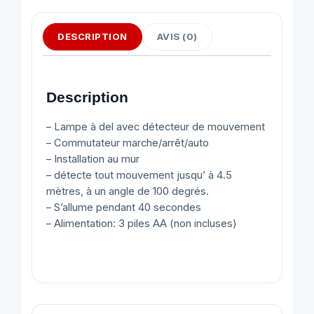
DESCRIPTION
AVIS (0)
Description
– Lampe à del avec détecteur de mouvement
– Commutateur marche/arrêt/auto
– Installation au mur
– détecte tout mouvement jusqu’ à 4.5
mètres, à un angle de 100 degrés.
– S’allume pendant 40 secondes
– Alimentation: 3 piles AA (non incluses)