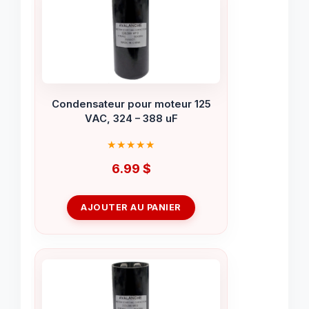
Condensateur pour moteur 125
VAC, 324 – 388 uF
6.99
$
AJOUTER AU PANIER