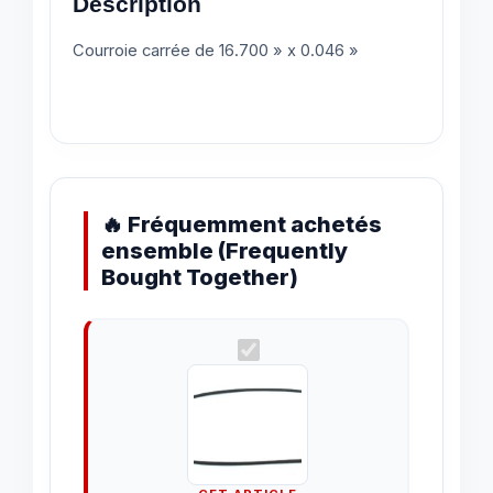
Description
Courroie carrée de 16.700 » x 0.046 »
🔥 Fréquemment achetés
ensemble (Frequently
Bought Together)