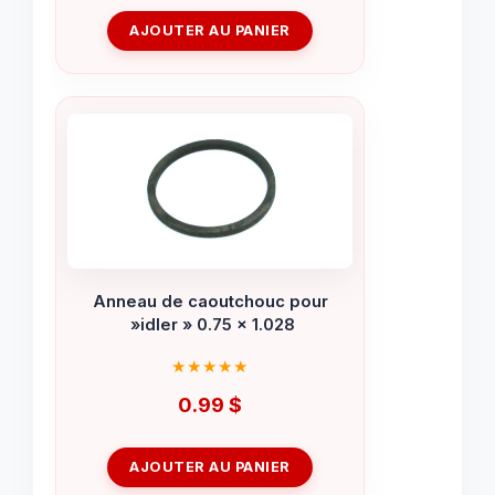
AJOUTER AU PANIER
Anneau de caoutchouc pour
»idler » 0.75 x 1.028
0.99
$
AJOUTER AU PANIER