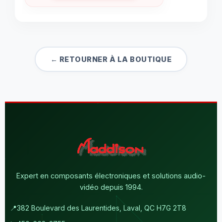
← RETOURNER À LA BOUTIQUE
Expert en composants électroniques et solutions audio-
vidéo depuis 1994.
📍
382 Boulevard des Laurentides, Laval, QC H7G 2T8