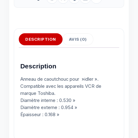
DESCRIPTION
AVIS (0)
Description
Anneau de caoutchouc pour »idler ».
Compatible avec les appareils VCR de
marque Toshiba.
Diamètre interne : 0.530 »
Diamètre externe : 0.954 »
Épaisseur : 0.168 »