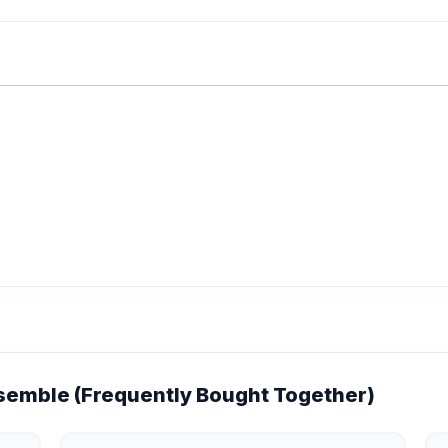
emble (Frequently Bought Together)