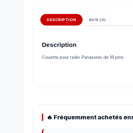
DESCRIPTION
AVIS (0)
Description
Couette pour radio Panasonic de 16 pins
🔥 Fréquemment achetés ens