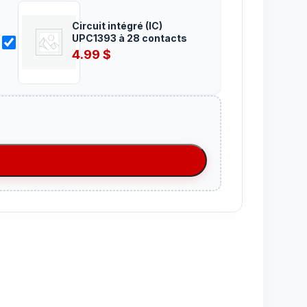
Circuit intégré (IC)
UPC1393 à 28 contacts
4.99
$