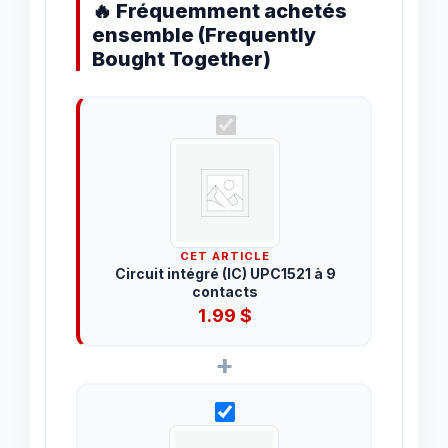
🔥 Fréquemment achetés
ensemble (Frequently
Bought Together)
CET ARTICLE
Circuit intégré (IC) UPC1521 à 9
contacts
1.99
$
+