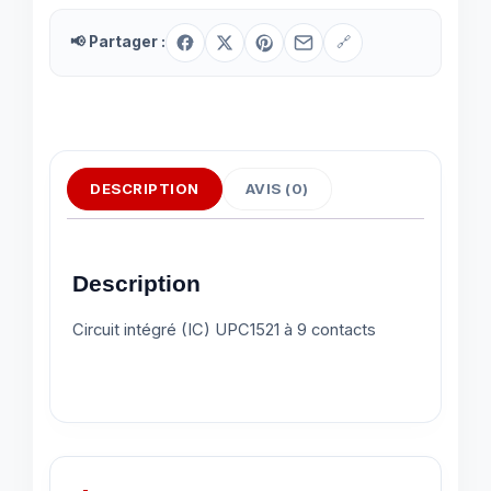
📢 Partager :
🔗
DESCRIPTION
AVIS (0)
Description
Circuit intégré (IC) UPC1521 à 9 contacts