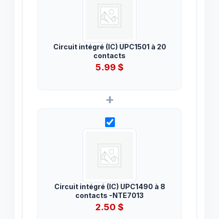
Circuit intégré (IC) UPC1501 à 20
contacts
5.99
$
+
Circuit intégré (IC) UPC1490 à 8
contacts -NTE7013
2.50
$