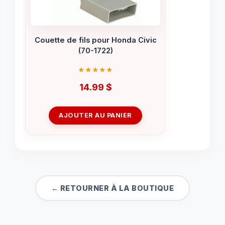
Couette de fils pour Honda Civic
(70-1722)
14.99
$
AJOUTER AU PANIER
← RETOURNER À LA BOUTIQUE