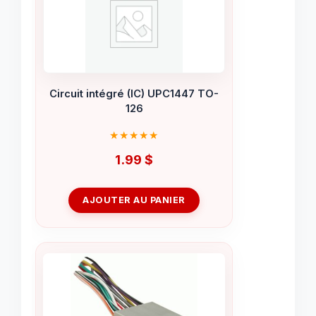
Circuit intégré (IC) UPC1447 TO-
126
1.99
$
AJOUTER AU PANIER