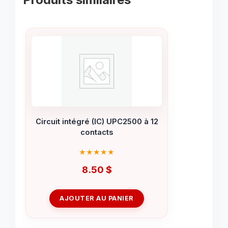
Circuit intégré (IC) UPC2500 à 12
contacts
8.50
$
AJOUTER AU PANIER