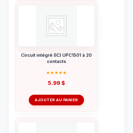
Circuit intégré (IC) UPC1501 à 20
contacts
5.99
$
AJOUTER AU PANIER