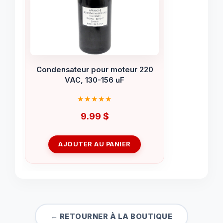
Condensateur pour moteur 220
VAC, 130-156 uF
9.99
$
AJOUTER AU PANIER
← RETOURNER À LA BOUTIQUE