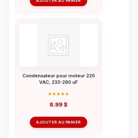
AJOUTER AU PANIER
Condensateur pour moteur 220
VAC, 233-280 uF
8.99
$
AJOUTER AU PANIER