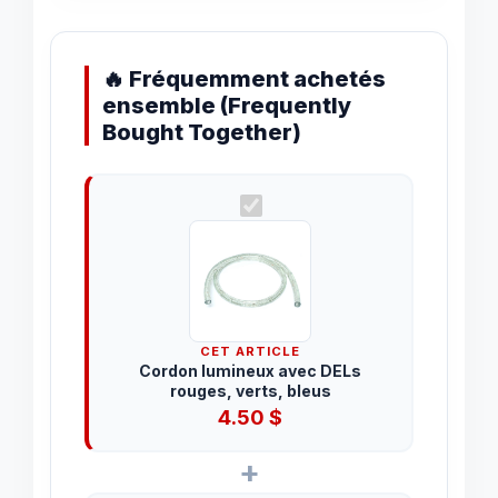
🔥 Fréquemment achetés
ensemble (Frequently
Bought Together)
CET ARTICLE
Cordon lumineux avec DELs
rouges, verts, bleus
4.50
$
+