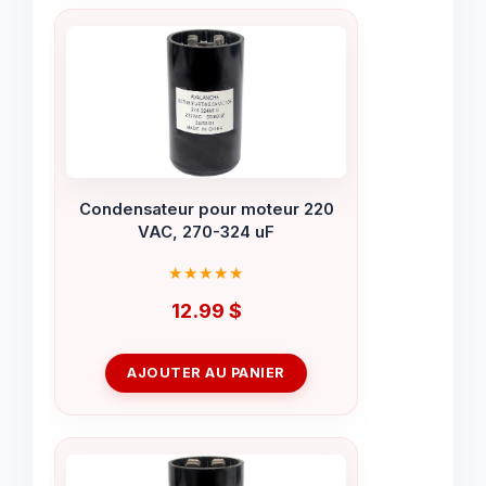
Condensateur pour moteur 220
VAC, 270-324 uF
12.99
$
AJOUTER AU PANIER