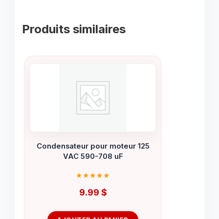
Produits similaires
Condensateur pour moteur 125
VAC 590-708 uF
9.99
$