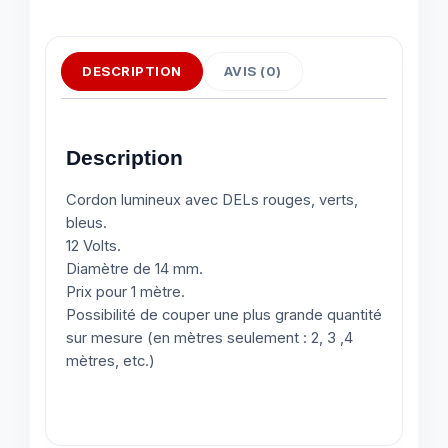
DESCRIPTION
AVIS (0)
Description
Cordon lumineux avec DELs rouges, verts,
bleus.
12 Volts.
Diamètre de 14 mm.
Prix pour 1 mètre.
Possibilité de couper une plus grande quantité
sur mesure (en mètres seulement : 2, 3 ,4
mètres, etc.)