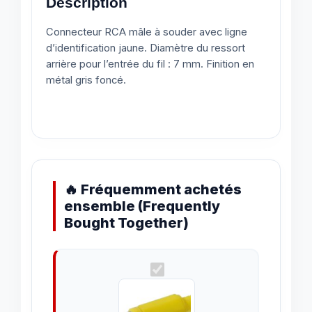
Description
Connecteur RCA mâle à souder avec ligne
d’identification jaune. Diamètre du ressort
arrière pour l’entrée du fil : 7 mm. Finition en
métal gris foncé.
🔥 Fréquemment achetés
ensemble (Frequently
Bought Together)