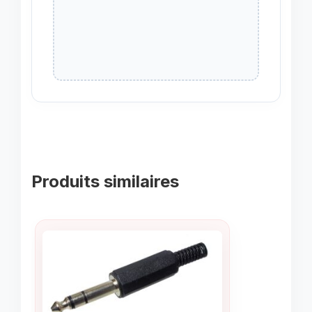
Produits similaires