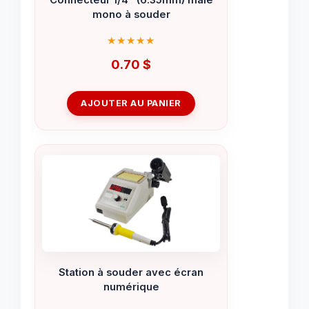
mono à souder
0.70
$
AJOUTER AU PANIER
Station à souder avec écran
numérique