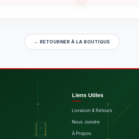
← RETOURNER À LA BOUTIQUE
Liens Utiles
Livraison & Retours
Nous Joindre
À Propos