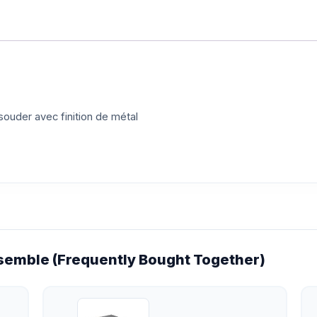
ouder avec finition de métal
emble (Frequently Bought Together)