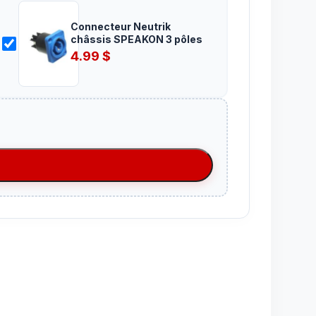
Connecteur Neutrik
châssis SPEAKON 3 pôles
4.99
$