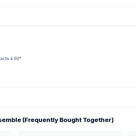
acts à 90°
emble (Frequently Bought Together)