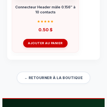
Connecteur Header mâle 0.156″ à
10 contacts
0.50
$
AJOUTER AU PANIER
← RETOURNER À LA BOUTIQUE