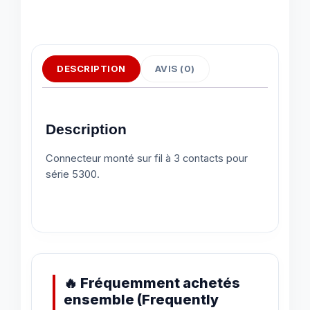
DESCRIPTION
AVIS (0)
Description
Connecteur monté sur fil à 3 contacts pour
série 5300.
🔥 Fréquemment achetés
ensemble (Frequently