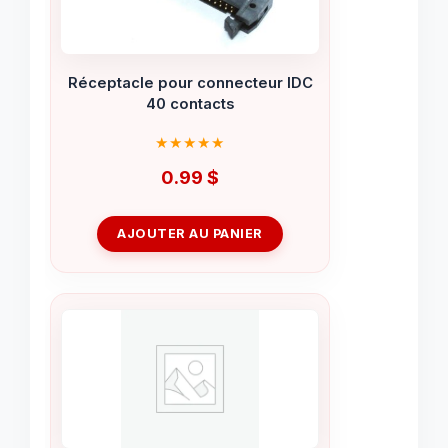
Réceptacle pour connecteur IDC
40 contacts
0.99
$
AJOUTER AU PANIER