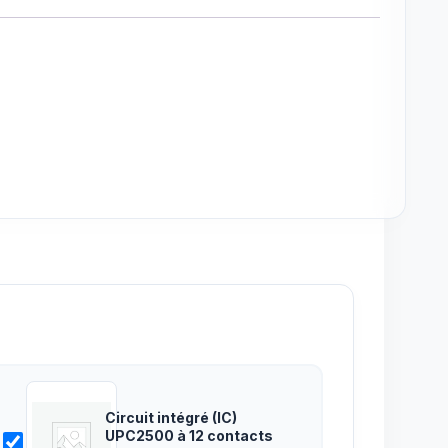
Circuit intégré (IC)
UPC2500 à 12 contacts