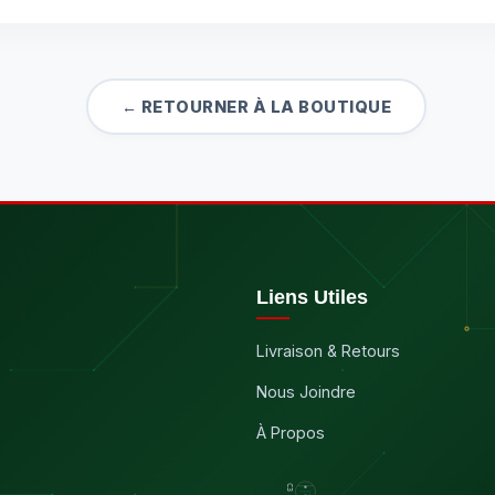
← RETOURNER À LA BOUTIQUE
Liens Utiles
Livraison & Retours
Nous Joindre
À Propos