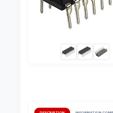
DESCRIPTION
INFORMATION COM