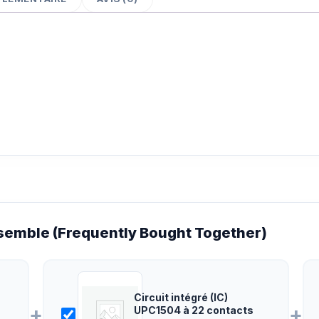
emble (Frequently Bought Together)
Circuit intégré (IC)
+
+
UPC1504 à 22 contacts