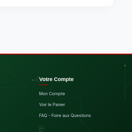
Votre Compte
Mon Compte
Voir le Panier
FAQ - Foire aux Questions