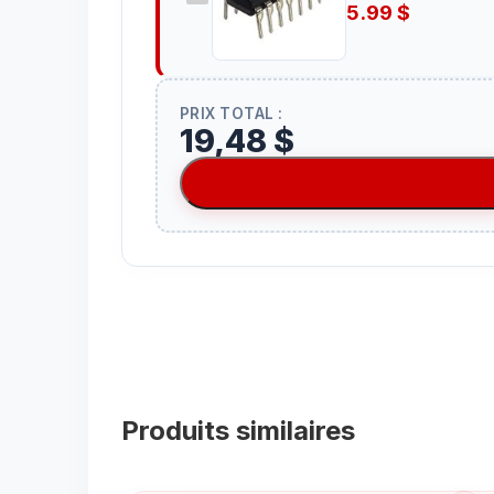
5.99
$
PRIX TOTAL :
19,48 $
Produits similaires